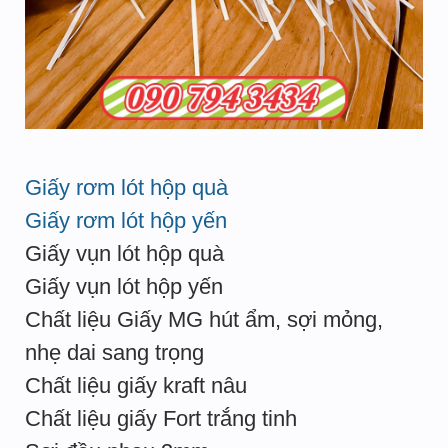
Giấy rơm lót hộp quà
Giấy rơm lót hộp yến
Giấy vụn lót hộp quà
Giấy vụn lót hộp yến
Chất liệu Giấy MG hút ẩm, sợi mỏng,
nhẹ dai sang trọng
Chất liệu giấy kraft nâu
Chất liệu giấy Fort trắng tinh