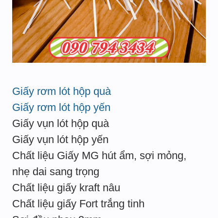
Giấy rơm lót hộp quà
Giấy rơm lót hộp yến
Giấy vụn lót hộp quà
Giấy vụn lót hộp yến
Chất liệu Giấy MG hút ẩm, sợi mỏng,
nhẹ dai sang trọng
Chất liệu giấy kraft nâu
Chất liệu giấy Fort trắng tinh