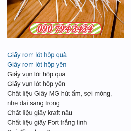
Giấy rơm lót hộp quà
Giấy rơm lót hộp yến
Giấy vụn lót hộp quà
Giấy vụn lót hộp yến
Chất liệu Giấy MG hút ẩm, sợi mỏng,
nhẹ dai sang trọng
Chất liệu giấy kraft nâu
Chất liệu giấy Fort trắng tinh