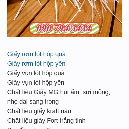
Giấy rơm lót hộp quà
Giấy rơm lót hộp yến
Giấy vụn lót hộp quà
Giấy vụn lót hộp yến
Chất liệu Giấy MG hút ẩm, sợi mỏng,
nhẹ dai sang trọng
Chất liệu giấy kraft nâu
Chất liệu giấy Fort trắng tinh