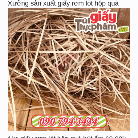
Xưởng sản xuất giấy rơm lót hộp quà