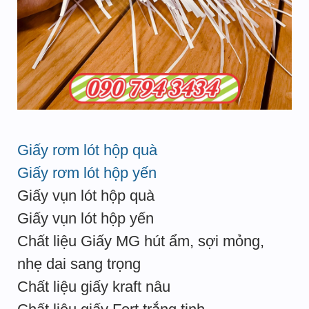
Giấy rơm lót hộp quà
Giấy rơm lót hộp yến
Giấy vụn lót hộp quà
Giấy vụn lót hộp yến
Chất liệu Giấy MG hút ẩm, sợi mỏng,
nhẹ dai sang trọng
Chất liệu giấy kraft nâu