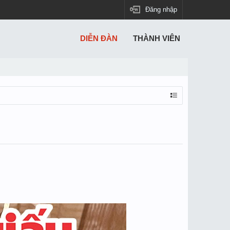
Đăng nhập
DIỄN ĐÀN
THÀNH VIÊN