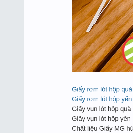
Giấy rơm lót hộp quà
Giấy rơm lót hộp yến
Giấy vụn lót hộp quà
Giấy vụn lót hộp yến
Chất liệu Giấy MG hú