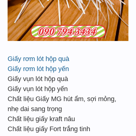
Giấy rơm lót hộp quà
Giấy rơm lót hộp yến
Giấy vụn lót hộp quà
Giấy vụn lót hộp yến
Chất liệu Giấy MG hút ẩm, sợi mỏng,
nhẹ dai sang trọng
Chất liệu giấy kraft nâu
Chất liệu giấy Fort trắng tinh