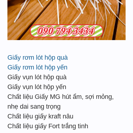
Giấy rơm lót hộp quà
Giấy rơm lót hộp yến
Giấy vụn lót hộp quà
Giấy vụn lót hộp yến
Chất liệu Giấy MG hút ẩm, sợi mỏng,
nhẹ dai sang trọng
Chất liệu giấy kraft nâu
Chất liệu giấy Fort trắng tinh