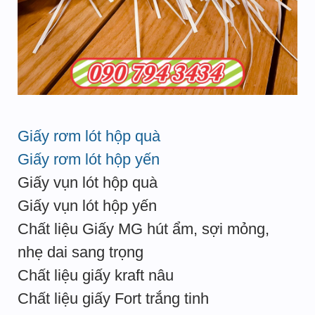
Giấy rơm lót hộp quà
Giấy rơm lót hộp yến
Giấy vụn lót hộp quà
Giấy vụn lót hộp yến
Chất liệu Giấy MG hút ẩm, sợi mỏng,
nhẹ dai sang trọng
Chất liệu giấy kraft nâu
Chất liệu giấy Fort trắng tinh