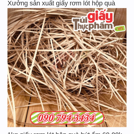
Xưởng sản xuất giấy rơm lót hộp quà