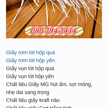
Giấy rơm lót hộp quà
Giấy rơm lót hộp yến
Giấy vụn lót hộp quà
Giấy vụn lót hộp yến
Chất liệu Giấy MG hút ẩm, sợi mỏng,
nhẹ dai sang trọng
Chất liệu giấy kraft nâu