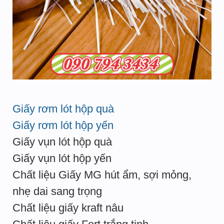
Giấy rơm lót hộp quà
Giấy rơm lót hộp yến
Giấy vụn lót hộp quà
Giấy vụn lót hộp yến
Chất liệu Giấy MG hút ẩm, sợi mỏng,
nhẹ dai sang trọng
Chất liệu giấy kraft nâu