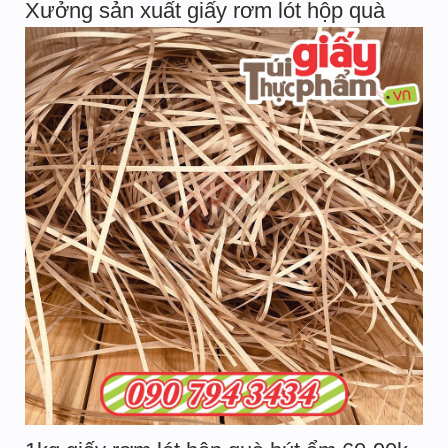
Xưởng sản xuất giấy rơm lót hộp quà