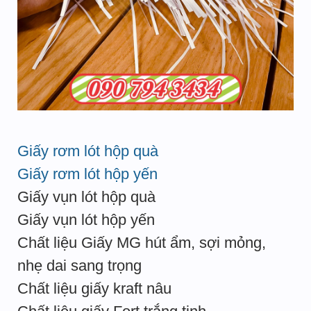
Giấy rơm lót hộp quà
Giấy rơm lót hộp yến
Giấy vụn lót hộp quà
Giấy vụn lót hộp yến
Chất liệu Giấy MG hút ẩm, sợi mỏng,
nhẹ dai sang trọng
Chất liệu giấy kraft nâu