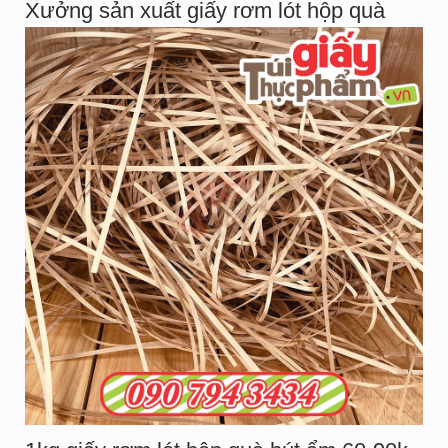
Xưởng sản xuất giấy rơm lót hộp quà