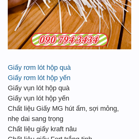
Giấy rơm lót hộp quà
Giấy rơm lót hộp yến
Giấy vụn lót hộp quà
Giấy vụn lót hộp yến
Chất liệu Giấy MG hút ẩm, sợi mỏng,
nhẹ dai sang trọng
Chất liệu giấy kraft nâu