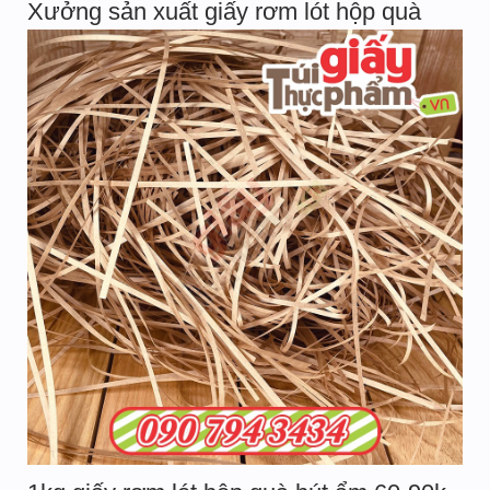
Xưởng sản xuất giấy rơm lót hộp quà