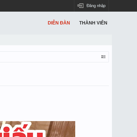
Đăng nhập
DIỄN ĐÀN
THÀNH VIÊN