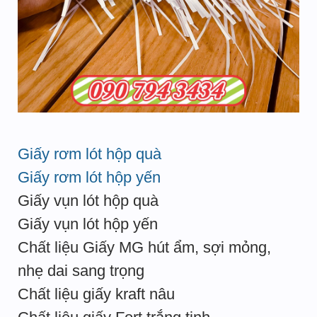
Giấy rơm lót hộp quà
Giấy rơm lót hộp yến
Giấy vụn lót hộp quà
Giấy vụn lót hộp yến
Chất liệu Giấy MG hút ẩm, sợi mỏng,
nhẹ dai sang trọng
Chất liệu giấy kraft nâu