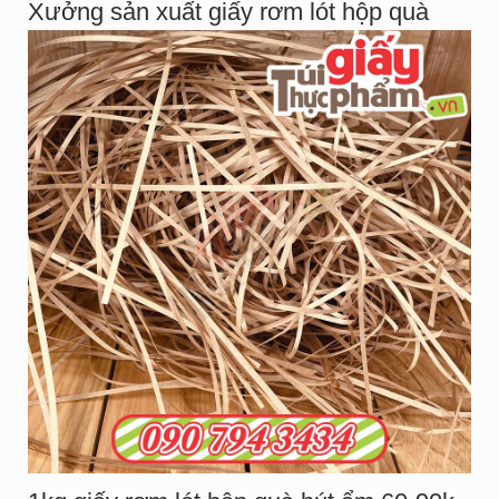
Xưởng sản xuất giấy rơm lót hộp quà