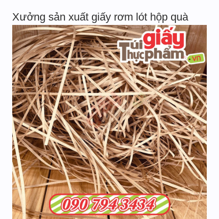
Xưởng sản xuất giấy rơm lót hộp quà