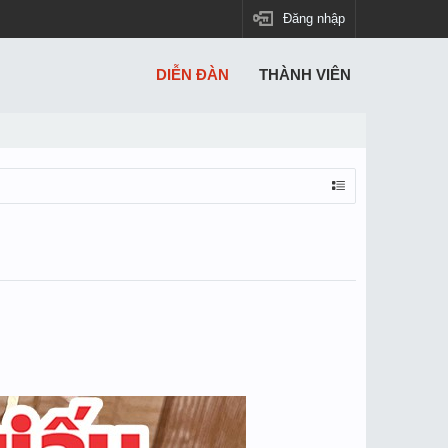
Đăng nhập
DIỄN ĐÀN
THÀNH VIÊN