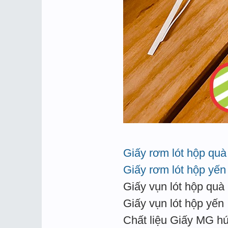
Giấy rơm lót hộp quà
Giấy rơm lót hộp yến
Giấy vụn lót hộp quà
Giấy vụn lót hộp yến
Chất liệu Giấy MG hú