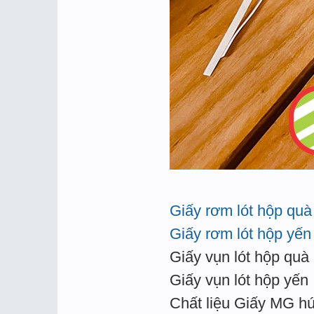
Giấy rơm lót hộp quà
Giấy rơm lót hộp yến
Giấy vụn lót hộp quà
Giấy vụn lót hộp yến
Chất liệu Giấy MG hú