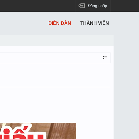
Đăng nhập
DIỄN ĐÀN
THÀNH VIÊN