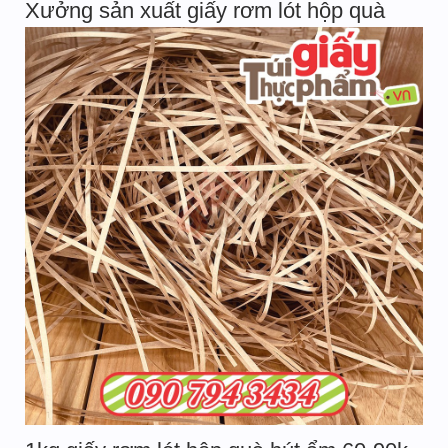
Xưởng sản xuất giấy rơm lót hộp quà