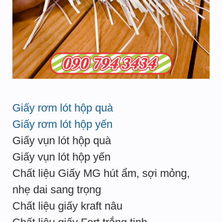
Giấy rơm lót hộp quà
Giấy rơm lót hộp yến
Giấy vụn lót hộp quà
Giấy vụn lót hộp yến
Chất liệu Giấy MG hút ẩm, sợi mỏng,
nhẹ dai sang trọng
Chất liệu giấy kraft nâu