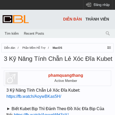
Đăng nhập
DIỄN ĐÀN
THÀNH VIÊN
Tìm kiếm
Recent Posts
Diễn đàn
Phần Mềm Hỗ Trợ
MacOS
3 Kỹ Năng Tính Chẵn Lẻ Xóc Đĩa Kubet
phamquangthang
Active Member
3 Kỹ Năng Tính Chẵn Lẻ Xóc Đĩa Kubet:
https://fb.watch/AoywBKas5H/
►
Biết Kubet Bịp Thì Đánh Theo Đồ Xóc Đĩa Bịp Của
Nó:
https://fb.watch/AoyvgWH3zY/