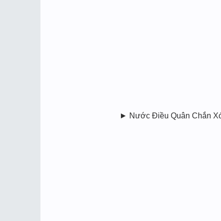
► Nước Điều Quân Chắn Xóc Đ