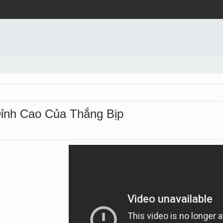
ỉnh Cao Của Thắng Bịp