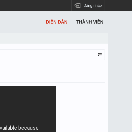
Đăng nhập
DIỄN ĐÀN
THÀNH VIÊN