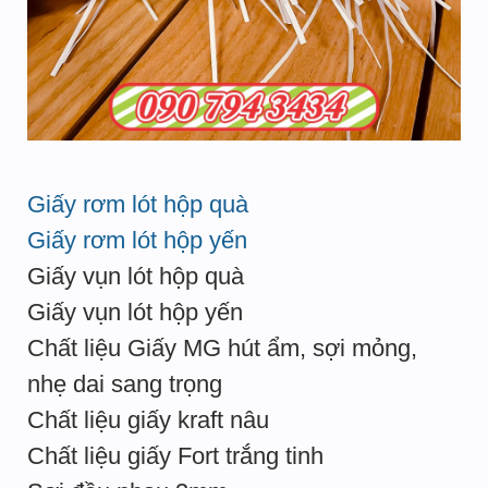
Giấy rơm lót hộp quà
Giấy rơm lót hộp yến
Giấy vụn lót hộp quà
Giấy vụn lót hộp yến
Chất liệu Giấy MG hút ẩm, sợi mỏng,
nhẹ dai sang trọng
Chất liệu giấy kraft nâu
Chất liệu giấy Fort trắng tinh