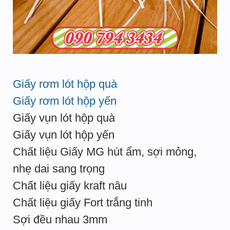
Giấy rơm lót hộp quà
Giấy rơm lót hộp yến
Giấy vụn lót hộp quà
Giấy vụn lót hộp yến
Chất liệu Giấy MG hút ẩm, sợi mỏng,
nhẹ dai sang trọng
Chất liệu giấy kraft nâu
Chất liệu giấy Fort trắng tinh
Sợi đều nhau 3mm