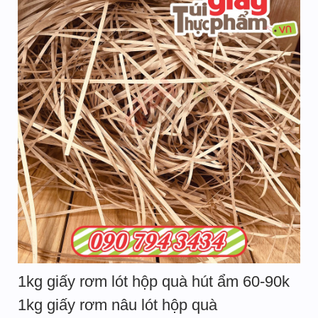
1kg giấy rơm lót hộp quà hút ẩm 60-90k
1kg giấy rơm nâu lót hộp quà