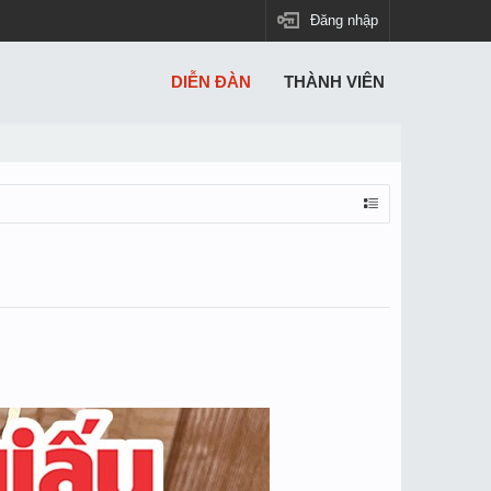
Đăng nhập
DIỄN ĐÀN
THÀNH VIÊN