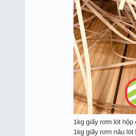
1kg giấy rơm lót hộp
1kg giấy rơm nâu lót