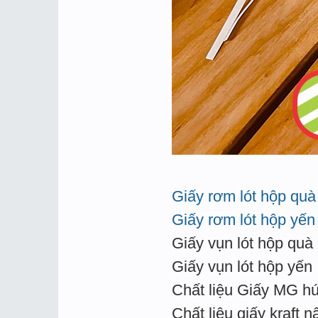
Giấy rơm lót hộp quà
Giấy rơm lót hộp yến
Giấy vụn lót hộp quà
Giấy vụn lót hộp yến
Chất liệu Giấy MG hú
Chất liệu giấy kraft n