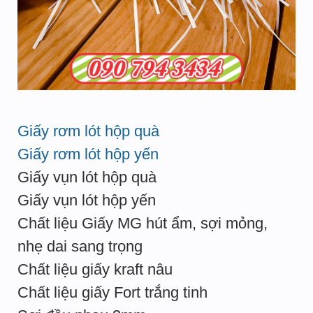
Giấy rơm lót hộp quà
Giấy rơm lót hộp yến
Giấy vụn lót hộp quà
Giấy vụn lót hộp yến
Chất liệu Giấy MG hút ẩm, sợi mỏng,
nhẹ dai sang trọng
Chất liệu giấy kraft nâu
Chất liệu giấy Fort trắng tinh