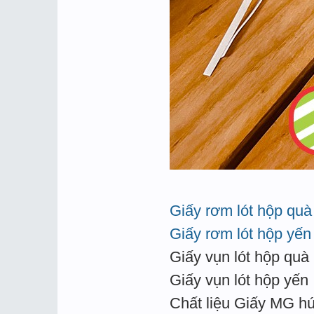
Giấy rơm lót hộp quà
Giấy rơm lót hộp yến
Giấy vụn lót hộp quà
Giấy vụn lót hộp yến
Chất liệu Giấy MG hú