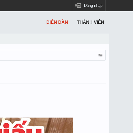
Đăng nhập
DIỄN ĐÀN
THÀNH VIÊN