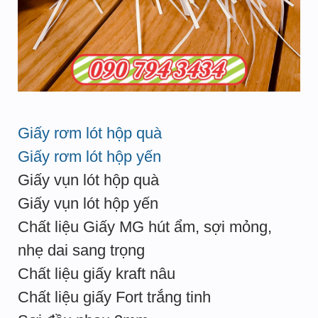
Giấy rơm lót hộp quà
Giấy rơm lót hộp yến
Giấy vụn lót hộp quà
Giấy vụn lót hộp yến
Chất liệu Giấy MG hút ẩm, sợi mỏng,
nhẹ dai sang trọng
Chất liệu giấy kraft nâu
Chất liệu giấy Fort trắng tinh