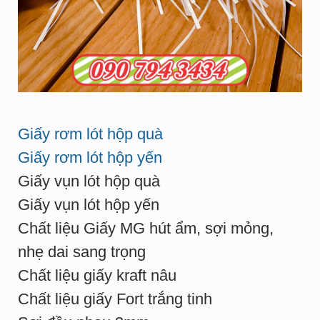
Giấy rơm lót hộp quà
Giấy rơm lót hộp yến
Giấy vụn lót hộp quà
Giấy vụn lót hộp yến
Chất liệu Giấy MG hút ẩm, sợi mỏng,
nhẹ dai sang trọng
Chất liệu giấy kraft nâu
Chất liệu giấy Fort trắng tinh