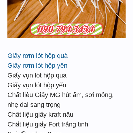
Giấy rơm lót hộp quà
Giấy rơm lót hộp yến
Giấy vụn lót hộp quà
Giấy vụn lót hộp yến
Chất liệu Giấy MG hút ẩm, sợi mỏng,
nhẹ dai sang trọng
Chất liệu giấy kraft nâu
Chất liệu giấy Fort trắng tinh