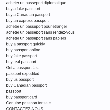
acheter un passeport diplomatique
buy a fake passport
buy a Canadian passport
buy an express passport
acheter un passeport pour étranger
acheter un passeport sans rendez-vous
acheter un passeport sans papiers
buy a passport quickly
buy passport online
buy fake passport
buy real passport
Get a passport fast
passport expedited
buy us passport
buy Canadian passport
passport
buy passport card
Genuine passport for sale
CONTACTEZ-NOUS