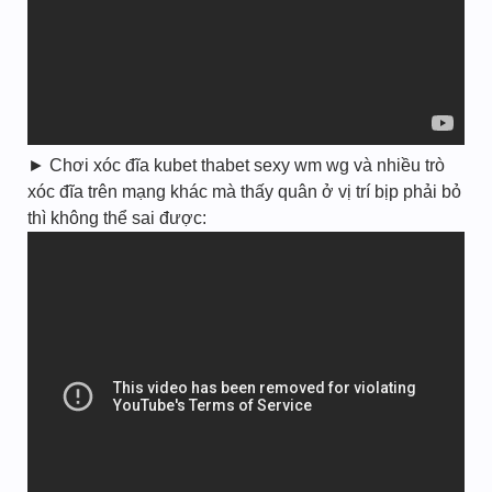
► Chơi xóc đĩa kubet thabet sexy wm wg và nhiều trò
xóc đĩa trên mạng khác mà thấy quân ở vị trí bịp phải bỏ
thì không thể sai được: