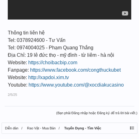
Thông tin liên hệ
Tel: 0378924600 - Tư Vấn
Tel: 0974004025 - Phạm Quang Thắng
Địa Chỉ: 19 lê đức thọ - mỹ đình - từ liêm - hà nội
Website:
https://choibacbip.com
Fanpage:
https://www.facebook.com/congthuckubet
Website:
http://xapdoi.xim.tv
Youtube:
https://www.youtube.com/@xocdiakucasino
2/5/25
(Bạn phải Đăng nhập hoặc Đăng ký để trả lời bài viết.)
Diễn đàn
Rao Vặt - Mua Bán
Tuyển Dụng - Tìm Việc