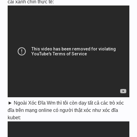
cái xanh chín thực tế:
► Ngoài Xóc Đĩa Wm thì tôi còn dạy tất cả các trò xóc
đĩa trên mạng online có người thật xóc như xóc đĩa
kubet: