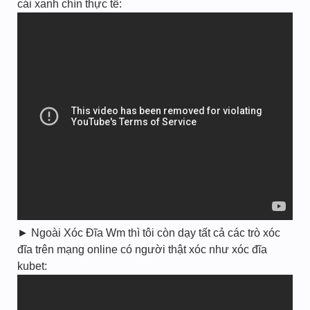
cái xanh chín thực tế:
► Ngoài Xóc Đĩa Wm thì tôi còn dạy tất cả các trò xóc
đĩa trên mạng online có người thật xóc như xóc đĩa
kubet: