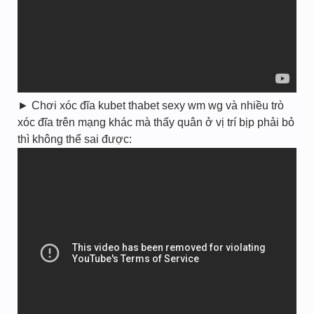
► Chơi xóc đĩa kubet thabet sexy wm wg và nhiều trò
xóc đĩa trên mạng khác mà thấy quân ở vị trí bịp phải bỏ
thì không thể sai được: