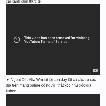
cái xanh chín thực tế:
► Ngoài Xóc Đĩa Wm thì tôi còn dạy tất cả các trò xóc
đĩa trên mạng online có người thật xóc như xóc đĩa
kubet: