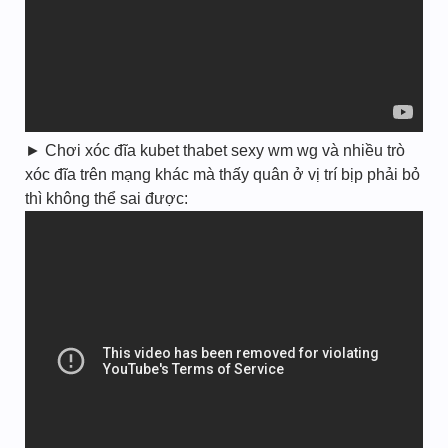
► Chơi xóc đĩa kubet thabet sexy wm wg và nhiều trò
xóc đĩa trên mạng khác mà thấy quân ở vị trí bịp phải bỏ
thì không thể sai được: