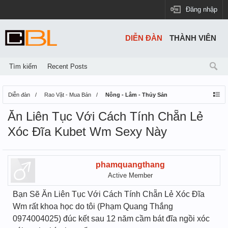
Đăng nhập
DIỄN ĐÀN
THÀNH VIÊN
Tìm kiếm
Recent Posts
Diễn đàn
Rao Vặt - Mua Bán
Nông - Lâm - Thủy Sản
Ăn Liên Tục Với Cách Tính Chẵn Lẻ
Xóc Đĩa Kubet Wm Sexy Này
phamquangthang
Active Member
Bạn Sẽ Ăn Liên Tục Với Cách Tính Chẵn Lẻ Xóc Đĩa
Wm rất khoa học do tôi (Phạm Quang Thắng
0974004025) đúc kết sau 12 năm cầm bát đĩa ngồi xóc