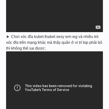
► Chơi xóc đĩa kubet thabet sexy wm wg và nhiều trò
xóc đĩa trên mạng khác mà thấy quân ở vị trí bịp phải bỏ
thì không thể sai được: