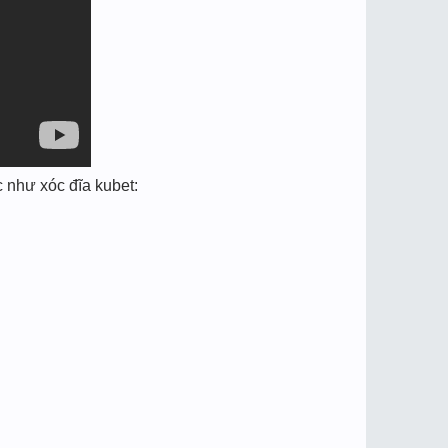
́c như xóc đĩa kubet: