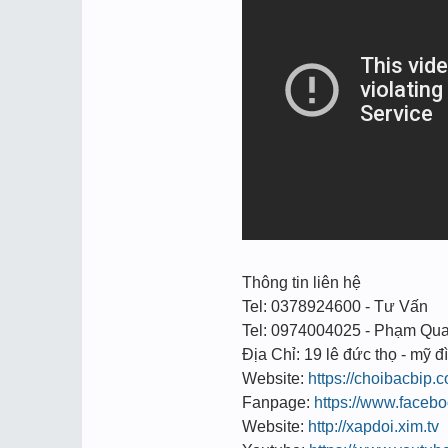
Thông tin liên hệ
Tel: 0378924600 - Tư Vấn
Tel: 0974004025 - Phạm Qu
Địa Chỉ: 19 lê đức thọ - mỹ đì
Website:
https://choibacbip.
Fanpage:
https://www.faceb
Website:
http://xapdoi.xim.tv