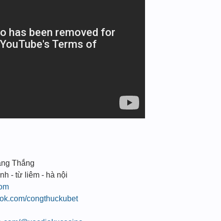
ang Thắng
nh - từ liêm - hà nội
com
ook.com/congthuckubet