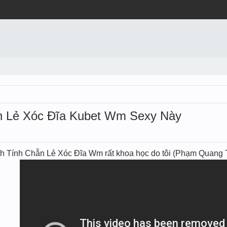
n Lẻ Xóc Đĩa Kubet Wm Sexy Này
h Tính Chẵn Lẻ Xóc Đĩa Wm rất khoa học do tôi (Phạm Quang T