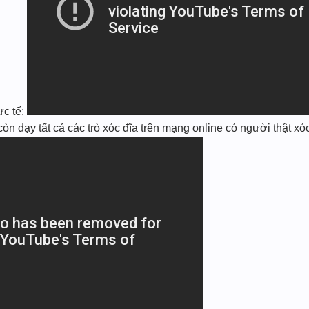
̣c tế:
̀n dạy tất cả các trò xóc đĩa trên mạng online có người thật xo