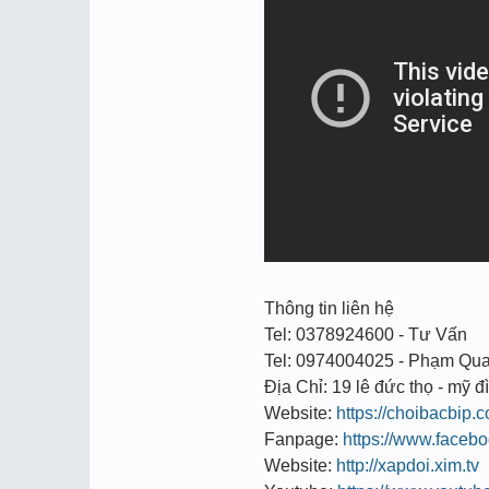
Thông tin liên hệ
Tel: 0378924600 - Tư Vấn
Tel: 0974004025 - Phạm Qu
Địa Chỉ: 19 lê đức thọ - mỹ đì
Website:
https://choibacbip.
Fanpage:
https://www.faceb
Website:
http://xapdoi.xim.tv