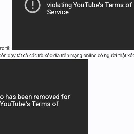
̣c tế:
̀n dạy tất cả các trò xóc đĩa trên mạng online có người thật xo