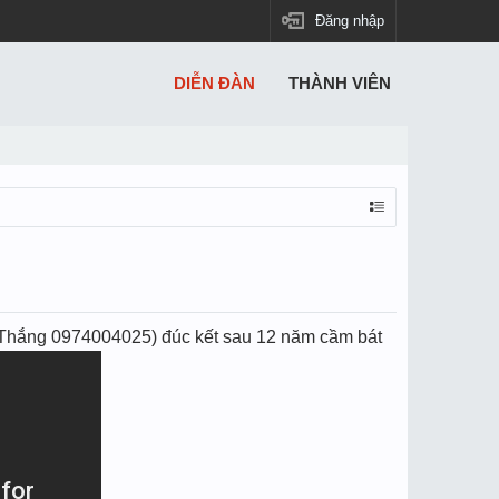
Đăng nhập
DIỄN ĐÀN
THÀNH VIÊN
hắng 0974004025) đúc kết sau 12 năm cầm bát