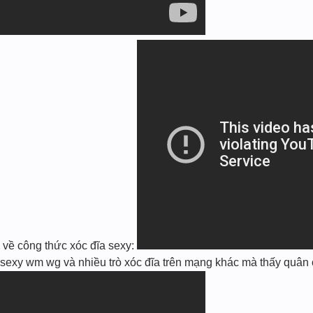
về công thức xóc đĩa sexy:
y wm wg và nhiều trò xóc đĩa trên mạng khác mà thấy quân ở vị