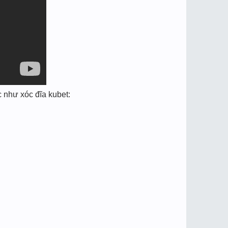
́c như xóc đĩa kubet: