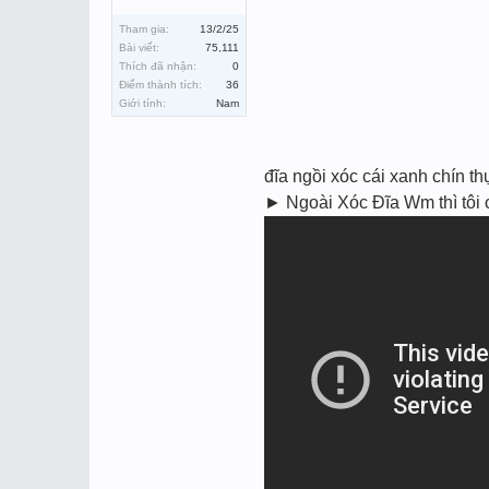
Tham gia:
13/2/25
Bài viết:
75,111
Thích đã nhận:
0
Điểm thành tích:
36
Giới tính:
Nam
đĩa ngồi xóc cái xanh chín thư
► Ngoài Xóc Đĩa Wm thì tôi co