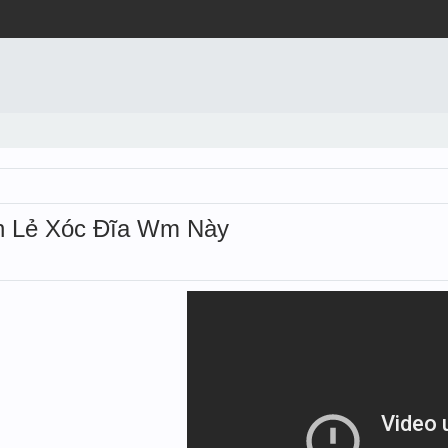
ẵn Lẻ Xóc Đĩa Wm Này