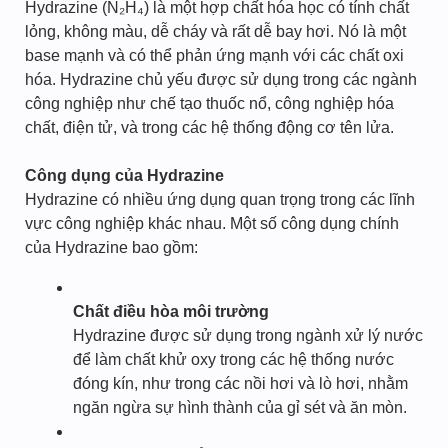
Hydrazine (N₂H₄) là một hợp chất hóa học có tính chất
lỏng, không màu, dễ cháy và rất dễ bay hơi. Nó là một
base mạnh và có thể phản ứng mạnh với các chất oxi
hóa. Hydrazine chủ yếu được sử dụng trong các ngành
công nghiệp như chế tạo thuốc nổ, công nghiệp hóa
chất, điện tử, và trong các hệ thống động cơ tên lửa.
Công dụng của Hydrazine
Hydrazine có nhiều ứng dụng quan trọng trong các lĩnh
vực công nghiệp khác nhau. Một số công dụng chính
của Hydrazine bao gồm:
Chất điều hòa môi trường
Hydrazine được sử dụng trong ngành xử lý nước
để làm chất khử oxy trong các hệ thống nước
đóng kín, như trong các nồi hơi và lò hơi, nhằm
ngăn ngừa sự hình thành của gỉ sét và ăn mòn.