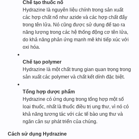
Chế tạo thuốc nổ
Hydrazine là nguyên liệu chính trong sản xuất
các hợp chất nổ như azide và các hợp chất đẩy
trong tên lửa. Nó cũng được sử dụng để tạo ra
năng lượng trong các hệ thống động cơ tên lửa,
do khả năng phản ứng mạnh mẽ khi tiếp xúc với
oxi hóa.
Chế tạo polymer
Hydrazine là một chất trung gian quan trọng trong
sản xuất các polymer và chất kết dính đặc biệt.
Tổng hợp dược phẩm
Hydrazine có ứng dụng trong tổng hợp một số
loại thuốc, nhất là thuốc điều trị ung thư, vì nó có
khả năng tương tác với các tế bào ung thư và
ngăn cản sự phát triển của chúng.
Cách sử dụng Hydrazine