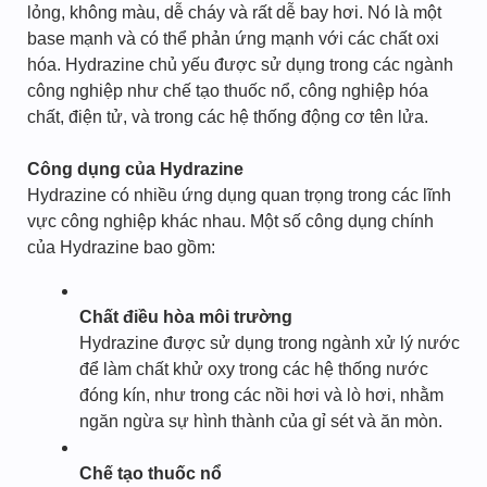
lỏng, không màu, dễ cháy và rất dễ bay hơi. Nó là một
base mạnh và có thể phản ứng mạnh với các chất oxi
hóa. Hydrazine chủ yếu được sử dụng trong các ngành
công nghiệp như chế tạo thuốc nổ, công nghiệp hóa
chất, điện tử, và trong các hệ thống động cơ tên lửa.
Công dụng của Hydrazine
Hydrazine có nhiều ứng dụng quan trọng trong các lĩnh
vực công nghiệp khác nhau. Một số công dụng chính
của Hydrazine bao gồm:
Chất điều hòa môi trường
Hydrazine được sử dụng trong ngành xử lý nước
để làm chất khử oxy trong các hệ thống nước
đóng kín, như trong các nồi hơi và lò hơi, nhằm
ngăn ngừa sự hình thành của gỉ sét và ăn mòn.
Chế tạo thuốc nổ