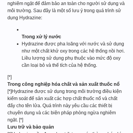
nghiêm ngặt để đảm bảo an toàn cho người sử dụng và
môi trường. Sau đây là một số lưu ý trong quá trình sử
dụng Hydrazine:
Trong xử lý nước
Hydrazine được pha loãng với nước và sử dụng
như một chất khử oxy trong các hệ thống nồi hơi.
Liều lượng sử dụng phụ thuộc vào mức độ oxy
cần loại bỏ và thể tích của hệ thống.
[*]
Trong công nghiệp hóa chất và sản xuất thuốc nổ
[*]Hydrazine được sử dụng trong môi trường điều kiện
kiểm soát để sản xuất các hợp chất thuốc nổ và chất
đẩy cho tên lửa. Quá trình này yêu cầu các thiết bị
chuyên dụng và các biện pháp phòng ngừa nghiêm
ngặt. [*]
Lưu trữ và bảo quản