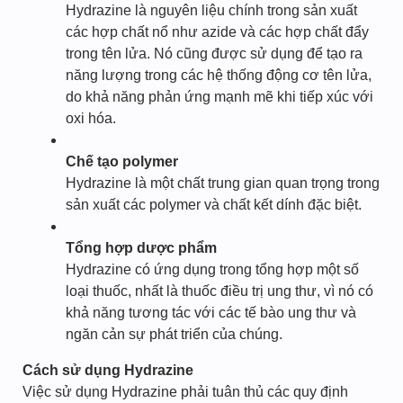
Hydrazine là nguyên liệu chính trong sản xuất
các hợp chất nổ như azide và các hợp chất đẩy
trong tên lửa. Nó cũng được sử dụng để tạo ra
năng lượng trong các hệ thống động cơ tên lửa,
do khả năng phản ứng mạnh mẽ khi tiếp xúc với
oxi hóa.
Chế tạo polymer
Hydrazine là một chất trung gian quan trọng trong
sản xuất các polymer và chất kết dính đặc biệt.
Tổng hợp dược phẩm
Hydrazine có ứng dụng trong tổng hợp một số
loại thuốc, nhất là thuốc điều trị ung thư, vì nó có
khả năng tương tác với các tế bào ung thư và
ngăn cản sự phát triển của chúng.
Cách sử dụng Hydrazine
Việc sử dụng Hydrazine phải tuân thủ các quy định