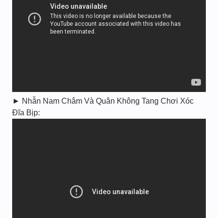
► Nhẫn Nam Châm Và Quân Không Tang Chơi Xóc
Đĩa Bịp: