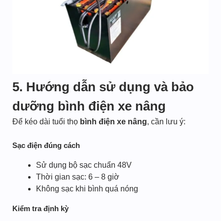
5. Hướng dẫn sử dụng và bảo
dưỡng bình điện xe nâng
Để kéo dài tuổi thọ
bình điện xe nâng
, cần lưu ý:
Sạc điện đúng cách
Sử dụng bộ sạc chuẩn 48V
Thời gian sạc: 6 – 8 giờ
Không sạc khi bình quá nóng
Kiểm tra định kỳ