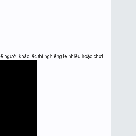
ể người khác lắc thì nghiêng lẻ nhiều hoặc chơi