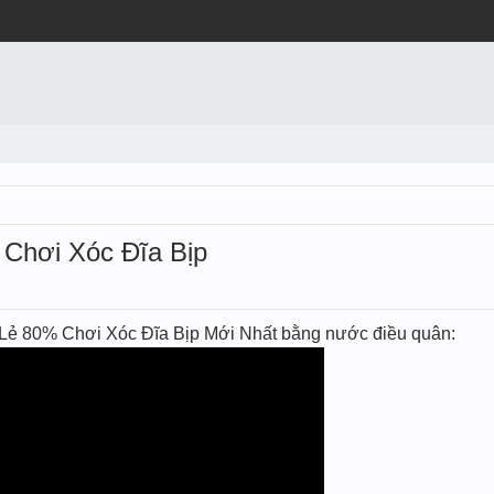
hơi Xóc Đĩa Bịp
Lẻ 80% Chơi Xóc Đĩa Bịp Mới Nhất bằng nước điều quân: