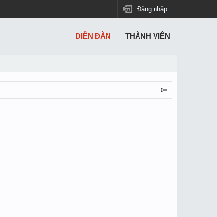
Đăng nhập
DIỄN ĐÀN
THÀNH VIÊN