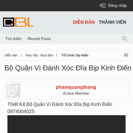
Đăng nhập
DIỄN ĐÀN
THÀNH VIÊN
Tìm kiếm
Recent Posts
Diễn đàn
Rao Vặt - Mua Bán
Tổ Chức Sự Kiện
Bộ Quân Vị Đánh Xóc Đĩa Bịp Kinh Điển
phamquangthang
Active Member
Thiết Kế Bộ Quân Vị Đánh Xóc Đĩa Bịp Kinh Điển
0974004025: