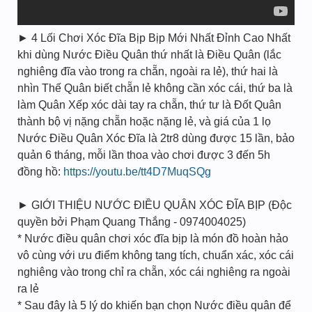
► 4 Lối Chơi Xóc Đĩa Bịp Bịp Mới Nhất Đỉnh Cao Nhất
khi dùng Nước Điều Quân thứ nhất là Điều Quân (lắc
nghiêng đĩa vào trong ra chẵn, ngoài ra lẻ), thứ hai là
nhìn Thế Quân biết chẵn lẻ không cần xóc cái, thứ ba là
làm Quân Xếp xóc dài tay ra chẵn, thứ tư là Đốt Quân
thành bộ vị nặng chẵn hoặc nặng lẻ, và giá của 1 lọ
Nước Điều Quân Xóc Đĩa là 2tr8 dùng được 15 lần, bảo
quản 6 tháng, mỗi lần thoa vào chơi được 3 đến 5h
đồng hồ:
https://youtu.be/tt4D7MuqSQg
► GIỚI THIỆU NƯỚC ĐIỀU QUÂN XÓC ĐĨA BỊP (Độc
quyền bởi Phạm Quang Thắng - 0974004025)
* Nước điều quân chơi xóc đĩa bịp là món đồ hoàn hảo
vô cùng với ưu điểm không tang tích, chuẩn xác, xóc cái
nghiêng vào trong chỉ ra chẵn, xóc cái nghiêng ra ngoài
ra lẻ
* Sau đây là 5 lý do khiến bạn chọn Nước điều quân để