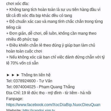
chơi xóc đĩa:
+ Không tang tích hoàn toàn là sự ưu tiên hàng đầu vì
tất cả đồ xóc đĩa bịp khác đều có tang
+ Độ chuẩn xác cao và mang tính chắc chắn trong từng
tiếng cái
+ Đơn giản, dễ chơi, dễ luồn, không cần mang theo
nhiều đồ phức tạp
+ Điều khiển chẵn lẻ theo đúng ý giúp bạn làm chủ
hoàn toàn cuộc chơi
+ Nếu không xóc cái bạn chỉ việc đánh đứng chẵn với tỷ
lệ 70% vốn có sẵn
► ► ► Thông tin liên hệ
Tel: 0378924600 - Tư Vấn
Tel: 0974004025 - Phạm Quang Thắng
Địa Chỉ: 19 lê đức thọ - mỹ đình - từ liêm - hà nội
Fanpage:
https://www.facebook.com/XocDiaBip.NuocDieuQuan
Website:
http://xapdoi.xim.tv