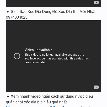
► Siêu Sao Xóc Đĩa Dùng Đồ Xóc Đĩa Bịp Mới Nhất
0974004025:
► Xem nhanh video ngắn cách sử dụng nước điều
quân chơi xóc đĩa bịp hiệu quả nhất: