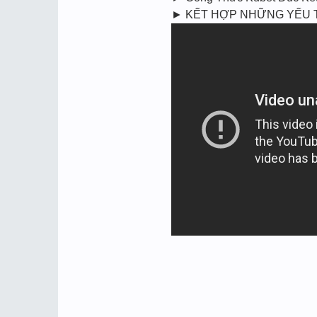
► KẾT HỢP NHỮNG YẾU TÔ