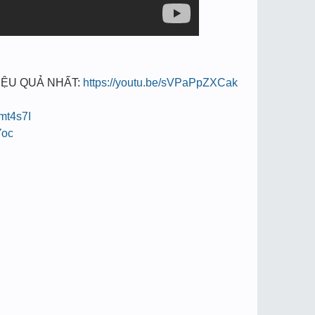
ỆU QUẢ NHẤT:
https://youtu.be/sVPaPpZXCak
mt4s7I
Yoc