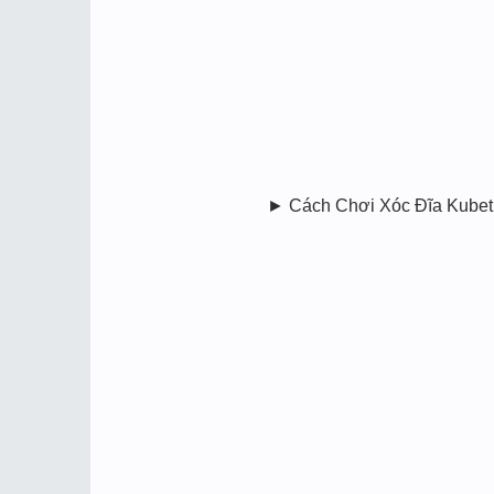
► Cách Chơi Xóc Đĩa Kube