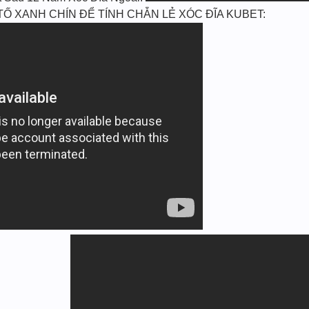
́ XANH CHÍN ĐỂ TÍNH CHẴN LẺ XÓC ĐĨA KUBET: