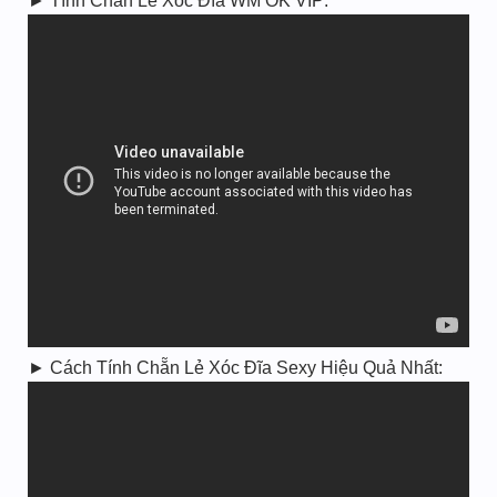
► Tính Chẵn Lẻ Xóc Đĩa WM OK VIP:
► Cách Tính Chẵn Lẻ Xóc Đĩa Sexy Hiệu Quả Nhất: