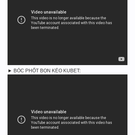
► BÓC PHỐT BỌN KÉO KUBET: