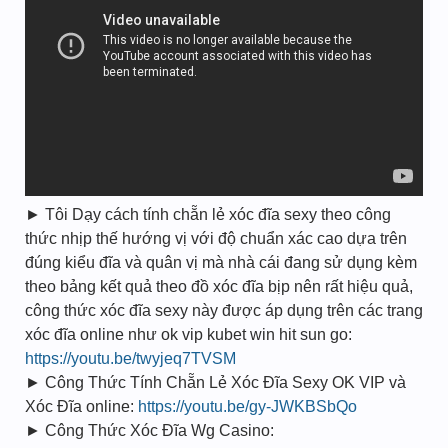
► Tôi Dạy cách tính chẵn lẻ xóc đĩa sexy theo công
thức nhịp thế hướng vị với độ chuẩn xác cao dựa trên
đúng kiểu đĩa và quân vị mà nhà cái đang sử dụng kèm
theo bảng kết quả theo đồ xóc đĩa bịp nên rất hiệu quả,
công thức xóc đĩa sexy này được áp dụng trên các trang
xóc đĩa online như ok vip kubet win hit sun go:
https://youtu.be/twyjeq7TVSM
► Công Thức Tính Chẵn Lẻ Xóc Đĩa Sexy OK VIP và
Xóc Đĩa online:
https://youtu.be/gy-JWKBSbQo
► Công Thức Xóc Đĩa Wg Casino: