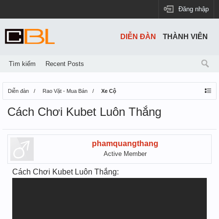
Đăng nhập
DIỄN ĐÀN
THÀNH VIÊN
Tìm kiếm
Recent Posts
Diễn đàn
Rao Vặt - Mua Bán
Xe Cộ
Cách Chơi Kubet Luôn Thắng
phamquangthang
Active Member
Cách Chơi Kubet Luôn Thắng: