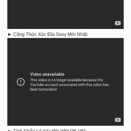
► Công Thức Xóc Đĩa Sexy Mới Nhất: