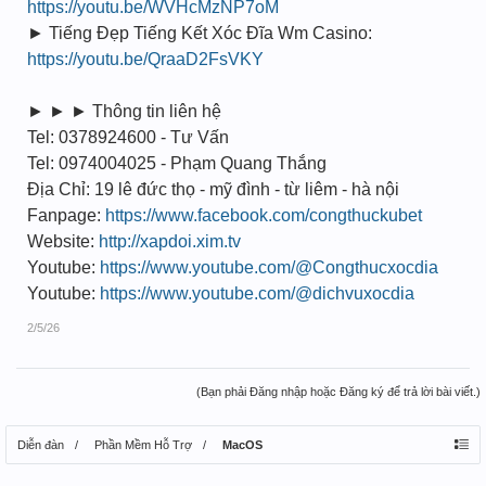
https://youtu.be/WVHcMzNP7oM
► Tiếng Đẹp Tiếng Kết Xóc Đĩa Wm Casino:
https://youtu.be/QraaD2FsVKY
► ► ► Thông tin liên hệ
Tel: 0378924600 - Tư Vấn
Tel: 0974004025 - Phạm Quang Thắng
Địa Chỉ: 19 lê đức thọ - mỹ đình - từ liêm - hà nội
Fanpage:
https://www.facebook.com/congthuckubet
Website:
http://xapdoi.xim.tv
Youtube:
https://www.youtube.com/@Congthucxocdia
Youtube:
https://www.youtube.com/@dichvuxocdia
2/5/26
(Bạn phải Đăng nhập hoặc Đăng ký để trả lời bài viết.)
Diễn đàn
Phần Mềm Hỗ Trợ
MacOS