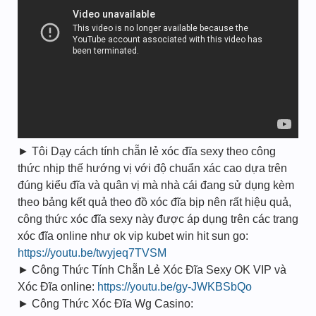
► Tôi Dạy cách tính chẵn lẻ xóc đĩa sexy theo công
thức nhịp thế hướng vị với độ chuẩn xác cao dựa trên
đúng kiểu đĩa và quân vị mà nhà cái đang sử dụng kèm
theo bảng kết quả theo đồ xóc đĩa bịp nên rất hiệu quả,
công thức xóc đĩa sexy này được áp dụng trên các trang
xóc đĩa online như ok vip kubet win hit sun go:
https://youtu.be/twyjeq7TVSM
► Công Thức Tính Chẵn Lẻ Xóc Đĩa Sexy OK VIP và
Xóc Đĩa online:
https://youtu.be/gy-JWKBSbQo
► Công Thức Xóc Đĩa Wg Casino: