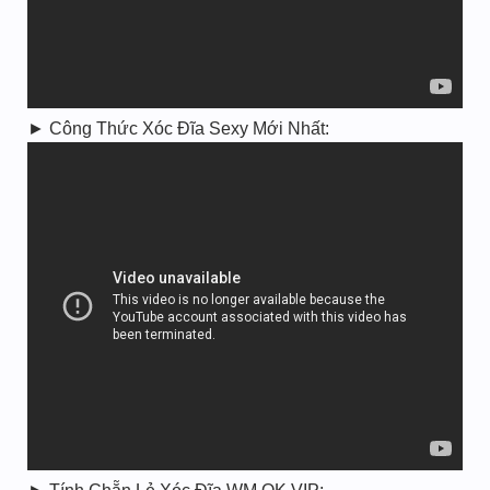
► Công Thức Xóc Đĩa Sexy Mới Nhất: