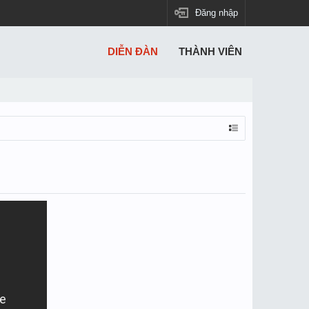
Đăng nhập
DIỄN ĐÀN
THÀNH VIÊN