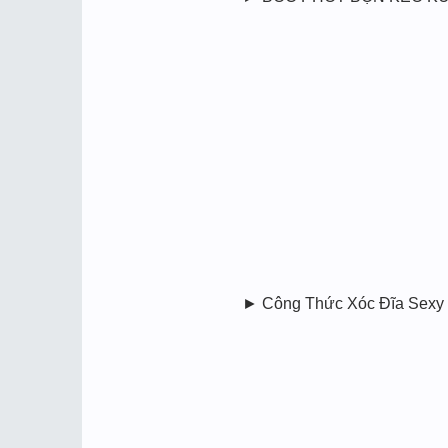
► Công Thức Xóc Đĩa Sexy 