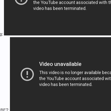
g:
UBET: