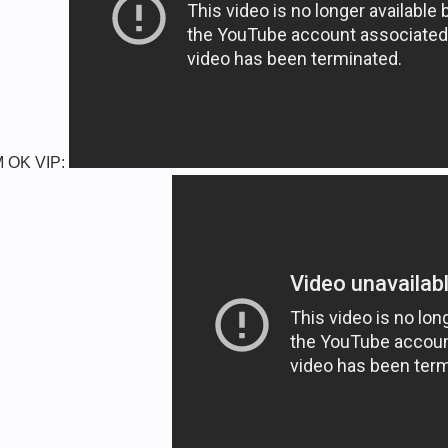
WM OK VIP: