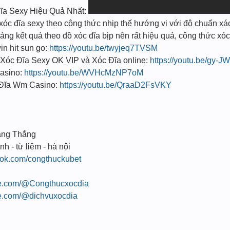
ĩa Sexy Hiệu Quả Nhất:
xóc đĩa sexy theo công thức nhịp thế hướng vị với độ chuẩn xá
ng kết quả theo đồ xóc đĩa bịp nên rất hiệu quả, công thức xó
in hit sun go:
https://youtu.be/twyjeq7TVSM
Xóc Đĩa Sexy OK VIP và Xóc Đĩa online:
https://youtu.be/gy
Casino:
https://youtu.be/WVHcMzNP7oM
c Đĩa Wm Casino:
https://youtu.be/QraaD2FsVKY
ang Thắng
nh - từ liêm - hà nội
ook.com/congthuckubet
be.com/@Congthucxocdia
be.com/@dichvuxocdia