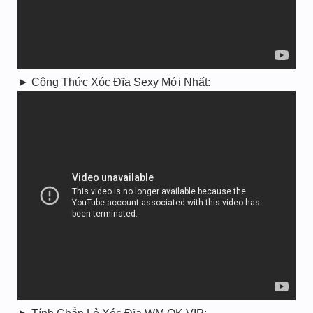
► Công Thức Xóc Đĩa Sexy Mới Nhất: