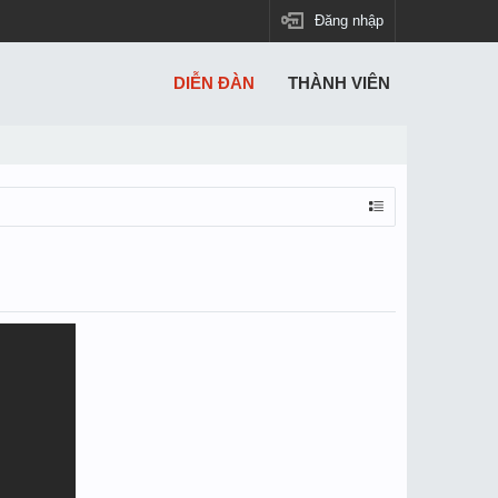
Đăng nhập
DIỄN ĐÀN
THÀNH VIÊN