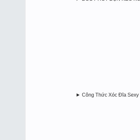
► Công Thức Xóc Đĩa Sexy 